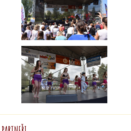
PARTNEŘI