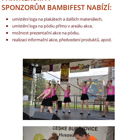
SPONZORŮM BAMBIFEST NABÍZÍ:
umístění loga na plakátech a dalších materiálech,
umístění loga na pódiu přímo v areálu akce,
možnost prezentační akce na pódiu,
realizaci informační akce, předvedení produktů, apod.